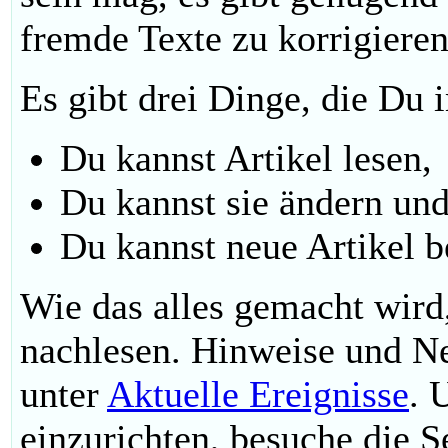
fremde Texte zu korrigieren
Es gibt drei Dinge, die Du
Du kannst Artikel lesen,
Du kannst sie ändern un
Du kannst neue Artikel b
Wie das alles gemacht wird
nachlesen. Hinweise und Ne
unter
Aktuelle Ereignisse
. 
einzurichten, besuche die S