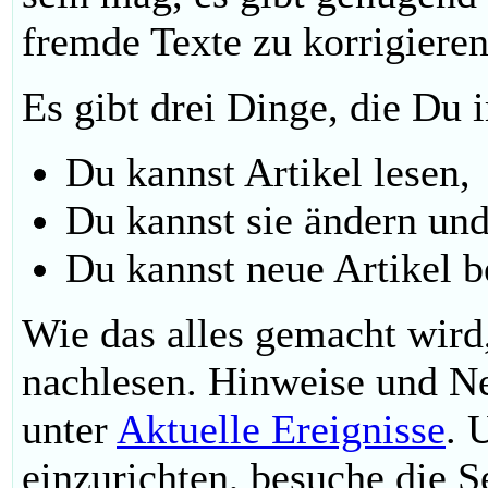
fremde Texte zu korrigieren
Es gibt drei Dinge, die Du
Du kannst Artikel lesen,
Du kannst sie ändern un
Du kannst neue Artikel b
Wie das alles gemacht wird
nachlesen. Hinweise und Ne
unter
Aktuelle Ereignisse
. 
einzurichten, besuche die S