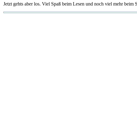
Jetzt gehts aber los. Viel Spaß beim Lesen und noch viel mehr beim S