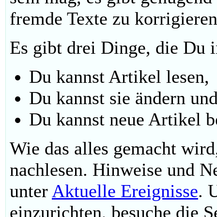
fremde Texte zu korrigieren
Es gibt drei Dinge, die Du
Du kannst Artikel lesen,
Du kannst sie ändern un
Du kannst neue Artikel b
Wie das alles gemacht wird
nachlesen. Hinweise und Ne
unter
Aktuelle Ereignisse
. 
einzurichten, besuche die S