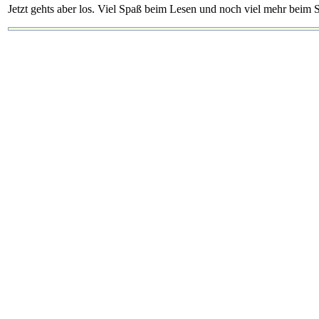
Jetzt gehts aber los. Viel Spaß beim Lesen und noch viel mehr beim S