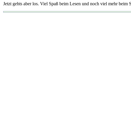
Jetzt gehts aber los. Viel Spaß beim Lesen und noch viel mehr beim S