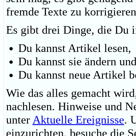
fremde Texte zu korrigieren
Es gibt drei Dinge, die Du
Du kannst Artikel lesen,
Du kannst sie ändern un
Du kannst neue Artikel b
Wie das alles gemacht wird
nachlesen. Hinweise und Ne
unter
Aktuelle Ereignisse
. 
einzurichten, besuche die S